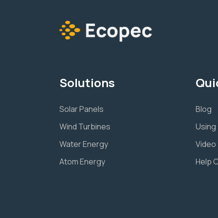
Solutions
Qui
Solar Panels
Blog
Wind Turbines
Using
Water Energy
Video 
Atom Energy
Help 