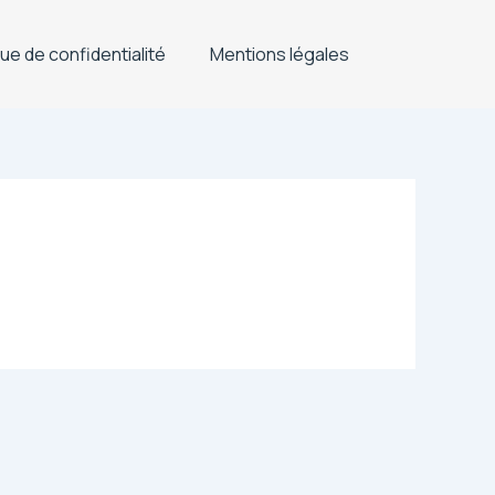
que de confidentialité
Mentions légales