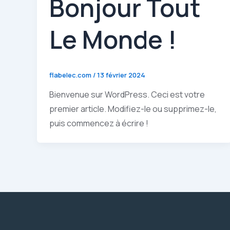
Bonjour Tout
Le Monde !
flabelec.com
/
13 février 2024
Bienvenue sur WordPress. Ceci est votre
premier article. Modifiez-le ou supprimez-le,
puis commencez à écrire !